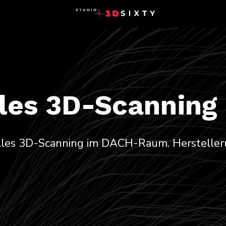
lles 3D-Scanning
elles 3D-Scanning im DACH-Raum. Hersteller