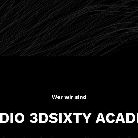
Wer wir sind
DIO 3DSIXTY ACA